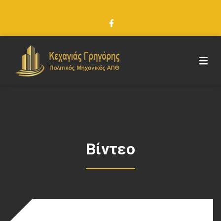
Βίντεο