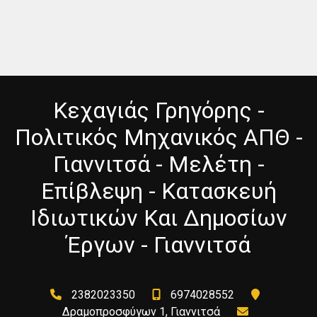
Κεχαγιάς Γρηγόρης -
Πολιτικός Μηχανικός ΑΠΘ -
Γιαννιτσά - Μελέτη -
Επίβλεψη - Κατασκευή
Ιδιωτικών Και Δημοσίων
Έργων - Γιαννιτσά
2382023350
6974028552
Δραμοπροσφύγων 1, Γιαννιτσά